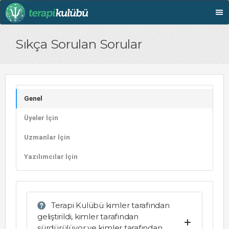
Sıkça Sorulan Sorular
Genel
Üyeler İçin
Uzmanlar İçin
Yazılımcılar İçin
Terapi Kulübü kimler tarafından
geliştirildi, kimler tarafından
sürdürülüyor ve kimler tarafından