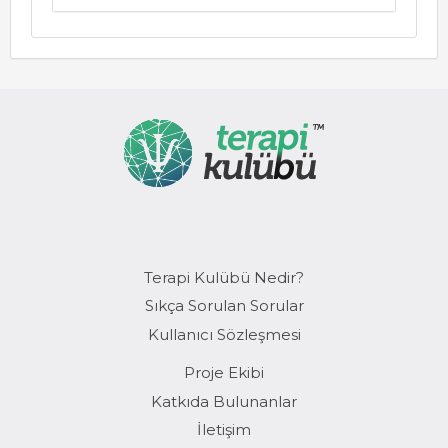
Terapi Kulübü Nedir?
Sıkça Sorulan Sorular
Kullanıcı Sözleşmesi
Proje Ekibi
Katkıda Bulunanlar
İletişim