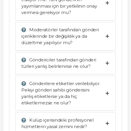
yayımlanması için bir yetkilinin onay
vermesi gerekiyor mu?
Moderatörler tarafından gönderi
içeriklerinde bir değişiklik ya da
düzeltme yapılıyor mu?
Göndericiler tarafından gönderi
türleri yanlış belirlenirse ne olur?
Gönderilere etiketler verilebiliyor.
Pekiyi gönderi sahibi gönderisini
yanlış etiketlerse ya da hiç
etiketlemezse ne olur?
Kulüp içerisindeki profesyonel
hizmetlerin yasal zemini nedir?